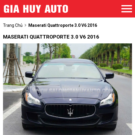
Trang Chủ
Maserati Quattroporte 3.0 V6 2016
MASERATI QUATTROPORTE 3.0 V6 2016