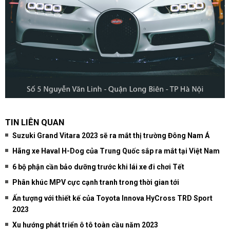
TIN LIÊN QUAN
Suzuki Grand Vitara 2023 sẽ ra mắt thị trường Đông Nam Á
Hãng xe Haval H-Dog của Trung Quốc sắp ra mắt tại Việt Nam
6 bộ phận cần bảo dưỡng trước khi lái xe đi chơi Tết
Phân khúc MPV cực cạnh tranh trong thời gian tới
Ấn tượng với thiết kế của Toyota Innova HyCross TRD Sport
2023
Xu hướng phát triển ô tô toàn cầu năm 2023