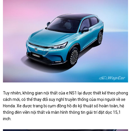
Tuy nhiên, không gian nội thất của e:NS1 lại được thiết kế theo phong
cách mới, có thể thay đổi suy nghĩ truyền thống của mọi người về xe
Honda. Xe được trang bị cụm đồng hồ đo kỹ thuật số hoàn toàn, hệ
thống đèn viền nội thất và màn hình thông tin giải trí đặt dọc 15,1
inch.