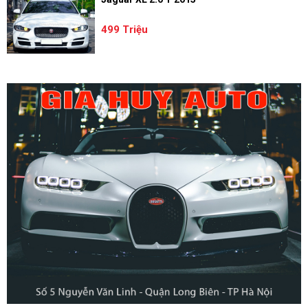
499 Triệu