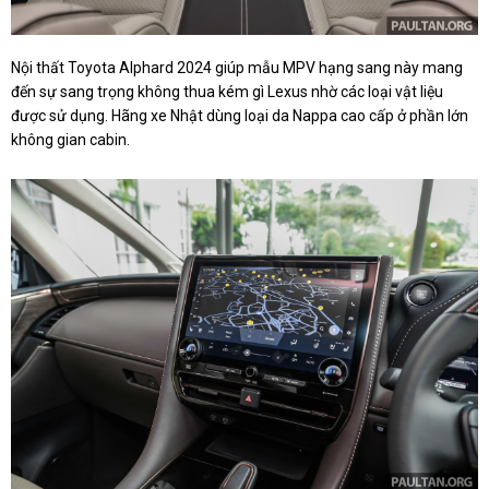
Nội thất Toyota Alphard 2024 giúp mẫu MPV hạng sang này mang
đến sự sang trọng không thua kém gì Lexus nhờ các loại vật liệu
được sử dụng. Hãng xe Nhật dùng loại da Nappa cao cấp ở phần lớn
không gian cabin.