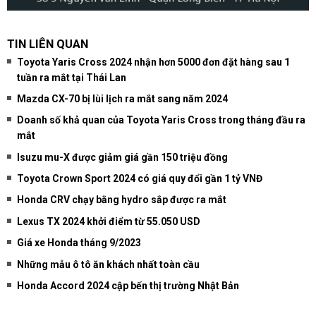
TIN LIÊN QUAN
Toyota Yaris Cross 2024 nhận hơn 5000 đơn đặt hàng sau 1
tuần ra mắt tại Thái Lan
Mazda CX-70 bị lùi lịch ra mắt sang năm 2024
Doanh số khả quan của Toyota Yaris Cross trong tháng đầu ra
mắt
Isuzu mu-X được giảm giá gần 150 triệu đồng
Toyota Crown Sport 2024 có giá quy đổi gần 1 tỷ VNĐ
Honda CRV chạy bằng hydro sắp được ra mắt
Lexus TX 2024 khởi điểm từ 55.050 USD
Giá xe Honda tháng 9/2023
Những mẫu ô tô ăn khách nhất toàn cầu
Honda Accord 2024 cập bến thị trường Nhật Bản