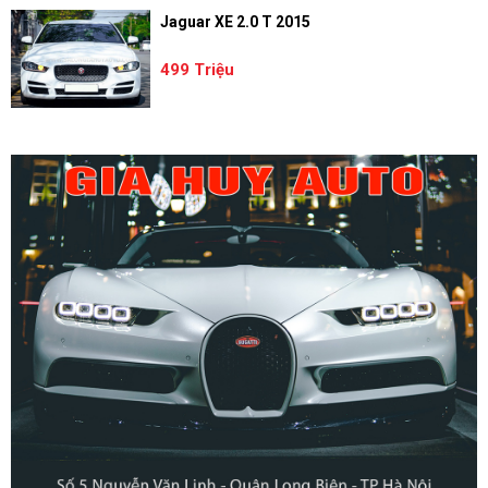
Jaguar XE 2.0 T 2015
499 Triệu