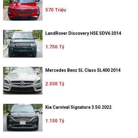
570 Triệu
LandRover Discovery HSE SDV6 2014
1.750 Tỷ
Mercedes Benz SL Class SL400 2014
2.550 Tỷ
Kia Carnival Signature 3.5G 2022
1.150 Tỷ