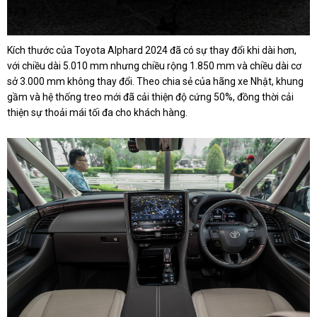
1 / 3
Kích thước của Toyota Alphard 2024 đã có sự thay đổi khi dài hơn,
với chiều dài 5.010 mm nhưng chiều rộng 1.850 mm và chiều dài cơ
sở 3.000 mm không thay đổi. Theo chia sẻ của hãng xe Nhật, khung
gầm và hệ thống treo mới đã cải thiện độ cứng 50%, đồng thời cải
thiện sự thoải mái tối đa cho khách hàng.