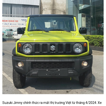
Suzuki Jimny chính thức ra mắt thị trường Việt từ tháng 4/2024. Xe