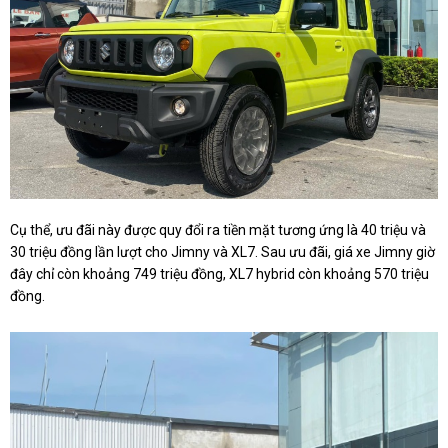
Cụ thể, ưu đãi này được quy đổi ra tiền mặt tương ứng là 40 triệu và
30 triệu đồng lần lượt cho Jimny và XL7. Sau ưu đãi, giá xe Jimny giờ
đây chỉ còn khoảng 749 triệu đồng, XL7 hybrid còn khoảng 570 triệu
đồng.