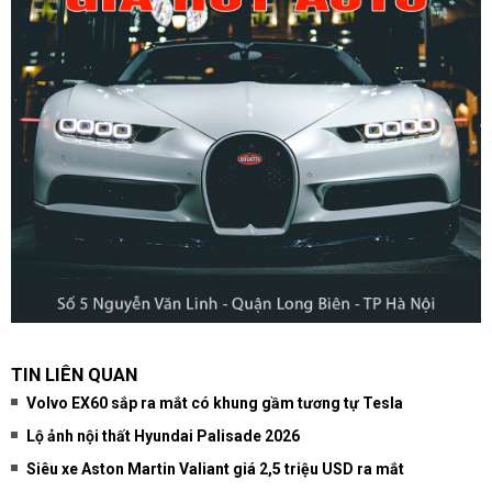
TIN LIÊN QUAN
Volvo EX60 sắp ra mắt có khung gầm tương tự Tesla
Lộ ảnh nội thất Hyundai Palisade 2026
Siêu xe Aston Martin Valiant giá 2,5 triệu USD ra mắt