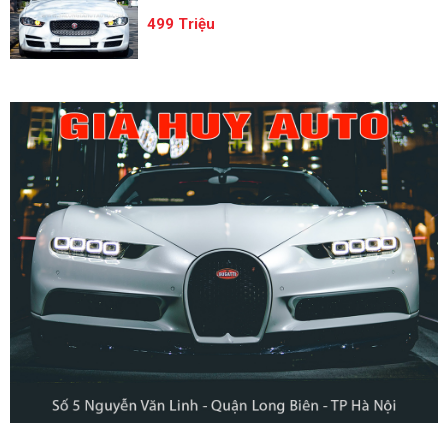
499 Triệu