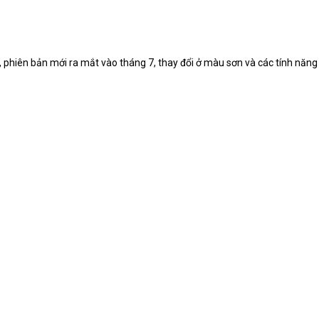
, phiên bản mới ra mắt vào tháng 7, thay đổi ở màu sơn và các tính năng