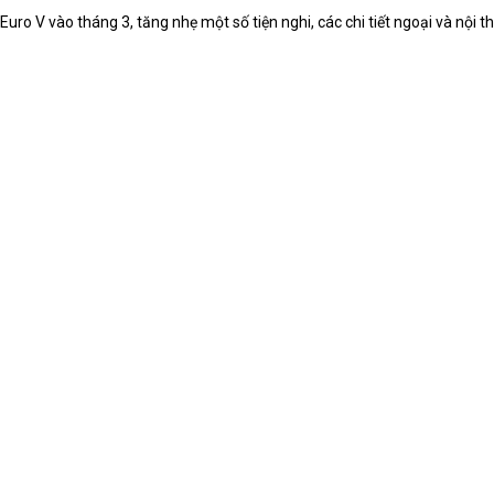
ro V vào tháng 3, tăng nhẹ một số tiện nghi, các chi tiết ngoại và nội th