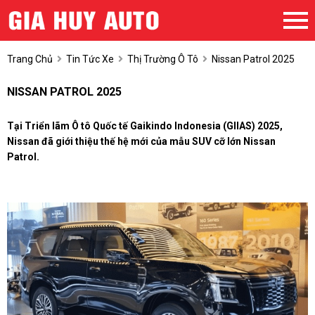
Trang Chủ
Tin Tức Xe
Thị Trường Ô Tô
Nissan Patrol 2025
NISSAN PATROL 2025
Tại Triển lãm Ô tô Quốc tế Gaikindo Indonesia (GIIAS) 2025,
Nissan đã giới thiệu thế hệ mới của mẫu SUV cỡ lớn Nissan
Patrol.