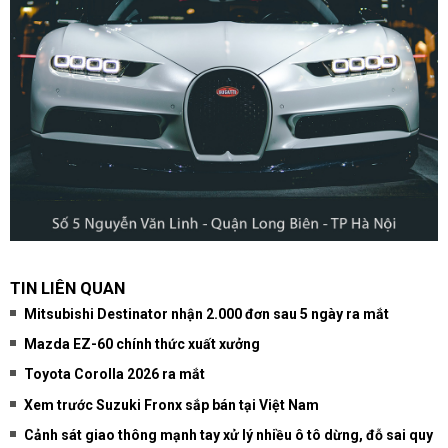
TIN LIÊN QUAN
Mitsubishi Destinator nhận 2.000 đơn sau 5 ngày ra mắt
Mazda EZ-60 chính thức xuất xưởng
Toyota Corolla 2026 ra mắt
Xem trước Suzuki Fronx sắp bán tại Việt Nam
Cảnh sát giao thông mạnh tay xử lý nhiều ô tô dừng, đỗ sai quy