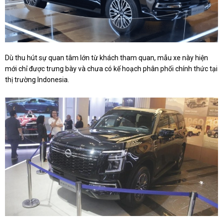
Dù thu hút sự quan tâm lớn từ khách tham quan, mẫu xe này hiện
mới chỉ được trưng bày và chưa có kế hoạch phân phối chính thức tại
thị trường Indonesia.