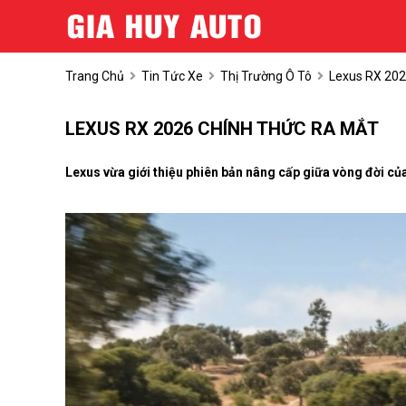
Trang Chủ
Tin Tức Xe
Thị Trường Ô Tô
Lexus RX 202
LEXUS RX 2026 CHÍNH THỨC RA MẮT
Lexus vừa giới thiệu phiên bản nâng cấp giữa vòng đời củ